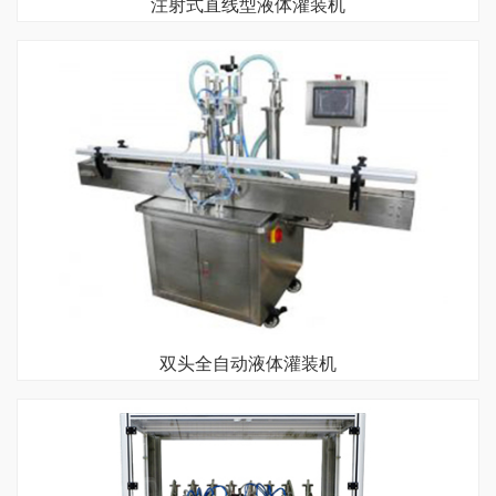
注射式直线型液体灌装机
双头全自动液体灌装机