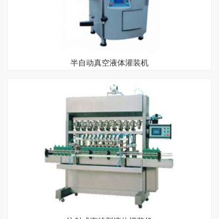
半自动真空液体灌装机