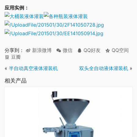
应用实例：
分享到：
新浪微博
微信
QQ好友
QQ空间
豆瓣
«
半自动真空液体灌装机
双头全自动液体灌装机
»
相关产品