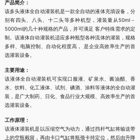
产品简介：
该多头液体全自动灌装机是一款全自动的液体充填设备，分
别有四头、八头、十二头等多种机型，灌装量从50ml－
5000ml的几十种规格的产品，并可满足 客户特殊需求的定
制。该液体自动灌装机适应多种瓶型各种流体的灌装，规格
多样、电脑控制、自动化程度高， 是企业高效率生产的首
选灌装设备。
主要用途：
该液体全自动灌装机可实现口服液、矿泉水、酱油醋、香
水、饮料、化工液体、试剂、碘酒、涂料等液体的全自动灌
装，是广大制药、日化、食品行业大规模、高效率生产的首
选灌装设备。
工作原理：
该液体灌装机是以压缩空气为动力，通过挡杆气缸将输送带
上的空瓶截留，再由卡口气缸将瓶颈卡持定位，然后由升降