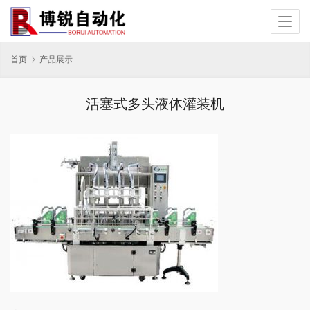
首页
产品展示
活塞式多头液体灌装机