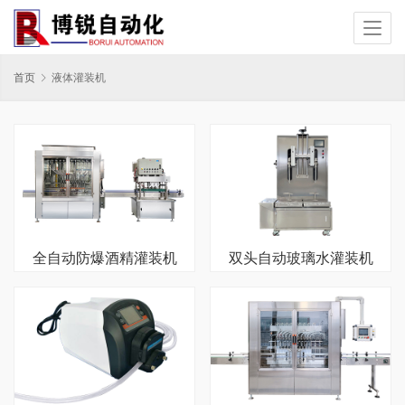
首页
液体灌装机
全自动防爆酒精灌装机
双头自动玻璃水灌装机