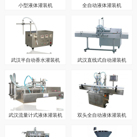
小型液体灌装机
全自动液体灌装机
武汉半自动香水灌装机
武汉直线式自动灌装机
武汉流量计式液体灌装机
双头全自动液体灌装机