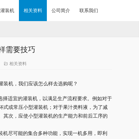
酱灌装机
相关资料
公司简介
联系我们
样需要技巧
相关资料
灌装机，我们应该怎么样去选购呢？
质选择适宜的灌装机，以满足生产流程要求。例如对于
杯式或常压小型灌装机；对于果汁类料液，为了减
。其次，应使小型灌装机的生产能力和前后工序的
灌装机尽可能的集合多种功能，实现一机多用，即利