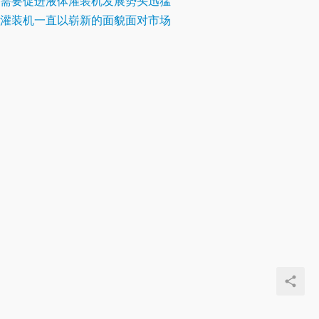
需要促进液体灌装机发展势头迅猛
灌装机一直以崭新的面貌面对市场