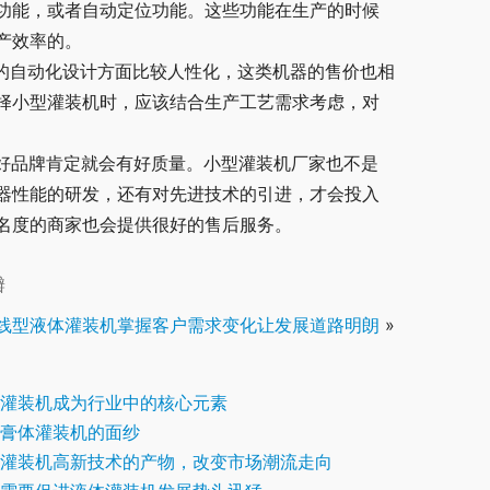
功能，或者自动定位功能。这些功能在生产的时候
产效率的。
机的自动化设计方面比较人性化，这类机器的售价也相
择小型灌装机时，应该结合生产工艺需求考虑，对
。好品牌肯定就会有好质量。小型灌装机厂家也不是
器性能的研发，还有对先进技术的引进，才会投入
名度的商家也会提供很好的售后服务。
瓣
线型液体灌装机掌握客户需求变化让发展道路明朗
»
灌装机成为行业中的核心元素
膏体灌装机的面纱
灌装机高新技术的产物，改变市场潮流走向