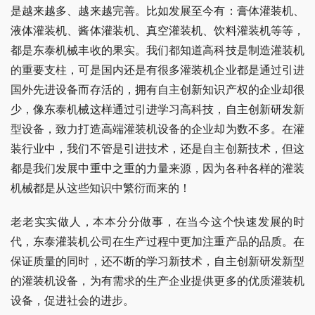
是越来越多、越来越完善。比如发展至今有：膏体灌装机、
液体灌装机、酱体灌装机、真空灌装机、饮料灌装机等等，
都是东泰机械丰收的果实。我们都知道高科技是制造灌装机
的重要支柱，可是国内还是有很多灌装机企业都是通过引进
国外先进设备而存活的，拥有自主创新知识产权的企业却很
少，像东泰机械这样通过引进学习高科技，自主创新研发新
型设备，致力打造高端灌装机设备的企业却为数不多。在灌
装行业中，我们不管是引进技术，还是自主创新技术，但这
都是我们发展中重中之重的力量来源，因为各种各样的灌装
机械都是从这些知识中繁衍而来的！
老老实实做人，本本分分做事，在当今这个快速发展的时
代，东泰灌装机公司在生产过程中更加注重产品的品质。在
保证质量的同时，还不断的学习新技术，自主创新研发新型
的灌装机设备，为有需求的生产企业提供更多的优质灌装机
设备，促进社会的进步。