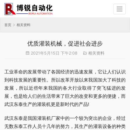
首页
相关资料
优质灌装机械，促进社会进步
2021年5月15日 下午2:08
相关资料
工业革命的发展带动了各国经济的迅速发展，它让人们认识
到科技发展的重要性。所以改革开放以来我国加大了科技的
发展，所以近些年来我国的各大行业取得了突飞猛进的发
展，也是给人们的生活带来了巨大的改变和更多的便捷，而
武汉东泰生产的灌装机更是新时代的产品!
武汉东泰是我国灌装机厂家中的一个较为突出的企业，经过
无数东泰工作人员十几年的努力，其生产的灌装设备的种类