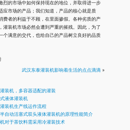
激烈的市场中如何保持现在的地位，并取得进一步
适应市场的产品；我们知道，产品的核心就是质
消费者的利益于不顾，在里面掺假。各种劣质的产
，灌装机市场必然会遭到严重的摧残。因此，为了
一个满意的交代，也给自己的产品树立良好的品质
瓣
武汉东泰灌装机影响着生活的点点滴滴
»
灌装机，多容器适配的灌装
式液体灌装机
灌装机生产线运作流程
半自动活塞式双头液体灌装机的原理性能简介
机对于茶饮料需采用冷灌装技术