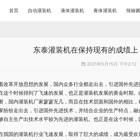
首页
自动灌装机
液体灌装机
膏体灌装机
辣椒
东泰灌装机在保持现有的成绩上
2021年5月15日 下午2:12
着改革开放思想的发展，国内众多行业都走出去，引进国外先进
在这个时候得到了飞速的发展，也正是灌装机发展的黄金时期。
断，国内灌装机厂家寥寥无几，而且在技术层面和国外的相比，
家纷纷走出去，引进国外先进技术，并结合企业的生产特点，融
够自主生产出技术水平较为先进的灌装机。也正是在这个时候，
在我国的灌装机行业飞速发展，取得了巨大的成绩，成为最受欢