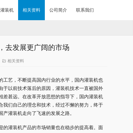
酱灌装机
相关资料
公司简介
联系我们
，去发展更广阔的市场
相关资料
的工艺，不断提高国内行业的水平，国内灌装机也
由于以前技术落后的原因，灌装机技术一直被国外
相差甚远。在改革开放思想的指导下，国内灌装机
合我们自己的理念和技术，经过不懈的努力，终于
国产灌装机走向了飞速的发展之路。
迎的灌装机产品的市场销量也在稳步的提高着。面