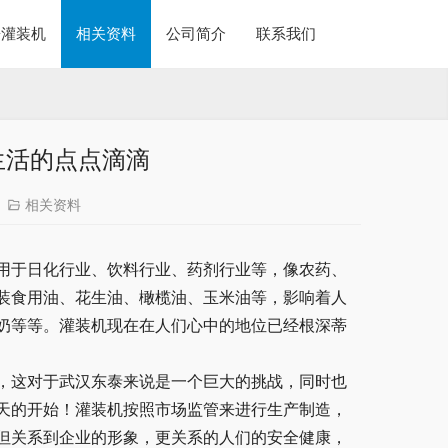
酱灌装机
相关资料
公司简介
联系我们
生活的点点滴滴
相关资料
用于日化行业、饮料行业、药剂行业等，像农药、
装食用油、花生油、橄榄油、玉米油等，影响着人
奶等等。灌装机现在在人们心中的地位已经根深蒂
，这对于武汉东泰来说是一个巨大的挑战，同时也
天的开始！灌装机按照市场监管来进行生产制造，
但关系到企业的形象，更关系的人们的安全健康，