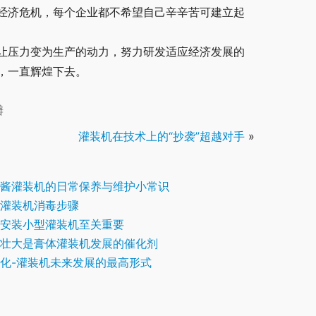
经济危机，每个企业都不希望自己辛辛苦可建立起
让压力变为生产的动力，努力研发适应经济发展的
，一直辉煌下去。
瓣
灌装机在技术上的“抄袭”超越对手
»
酱灌装机的日常保养与维护小常识
灌装机消毒步骤
安装小型灌装机至关重要
壮大是膏体灌装机发展的催化剂
化-灌装机未来发展的最高形式