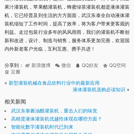
果汁灌装机，苹果醋灌装机，蜂蜜绿茶灌装机都是液体灌装
机，它已经普及到生活的方方面面，武汉东泰全自动液体灌
装机缩短了工作时间，提高了效率，将为客户带来更客观的
利益。走过包装行业多年的风风雨雨，我们的灌装机不断创
新和改进，设计、制造与销售，服务体系更加完善，欢迎国
内外新老客户光临，互利互惠、携手共进！
分享到：
新浪微博
微信
QQ好友
QQ空间
豆瓣
«
新型灌装机械在食品饮料行业中的最新应用
液体灌装机选购必读知识
»
相关新闻
武汉东泰酱油醋灌装机，重击人们的味觉
高精度液体灌装机优越性体现在哪些方面？
智能化数字灌装机时代已到来