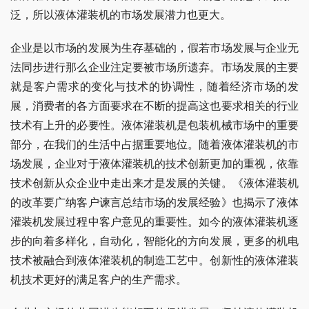
泛，所以液体灌装机的市场发展潜力也更大。
企业是以市场的发展为生存基础的，假若市场发展与企业无
法同步进行那么企业注定要被市场所遗弃。市场发展的主要
就是客户需求的变化与技术的协调性，随着经济市场的发
展，消费者的各方面要求在不断的提高这也要求相关的行业
技术有上升的必要性。液体灌装机是包装机械市场中的重要
部分，在我们的生活中占据重要地位。随着液体灌装机的市
场发展，企业对于液体灌装机的技术创新更加的重视，依靠
技术创新从众企业中走出来才是发展的关键。《液体灌装机
的改革要广纳客户谏言总结市场的发展经验》也揭示了液体
灌装机发展过程中客户意见的重要性。如今的液体灌装机逐
步的向着多样化，自动化，智能化的方向发展，更多的机电
技术被融合到液体灌装机的制造工艺中。创新性的液体灌装
机技术更好的满足客户的生产需求。