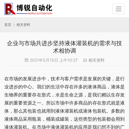
首页
相关资料
企业与市场共进步坚持液体灌装机的需求与技
术相协调
2021年5月15日 上午10:27
相关资料
在市场的发展进步中，技术与客户需求是发展的关键，是行
业进步的中心。我们的生活中存在许多的液体商品，液体是
生物界的重要存在形式，水是生命之源，是我们赖以生存发
展的重要资源之一。所以市场中许多商品的存在形式就是液
体，那么其包装也就用到液体灌装机或液体包装机。多数的
液体商品采用瓶装，桶装或罐装，这些类型的包装都会用到
液体灌装机。在市场中液体灌装机的应用是我们想不到的广