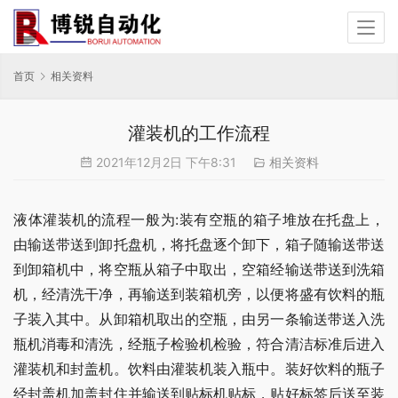
首页
相关资料
灌装机的工作流程
2021年12月2日 下午8:31
相关资料
液体灌装机的流程一般为:装有空瓶的箱子堆放在托盘上，
由输送带送到卸托盘机，将托盘逐个卸下，箱子随输送带送
到卸箱机中，将空瓶从箱子中取出，空箱经输送带送到洗箱
机，经清洗干净，再输送到装箱机旁，以便将盛有饮料的瓶
子装入其中。从卸箱机取出的空瓶，由另一条输送带送入洗
瓶机消毒和清洗，经瓶子检验机检验，符合清洁标准后进入
灌装机和封盖机。饮料由灌装机装入瓶中。装好饮料的瓶子
经封盖机加盖封住并输送到贴标机贴标，贴好标签后送至装